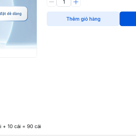
Thêm giỏ hàng
 + 10 cái = 90 cái