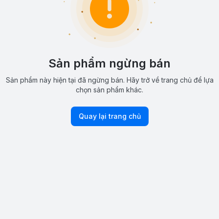
Sản phẩm ngừng bán
Sản phẩm này hiện tại đã ngừng bán. Hãy trở về trang chủ để lựa
chọn sản phẩm khác.
Quay lại trang chủ