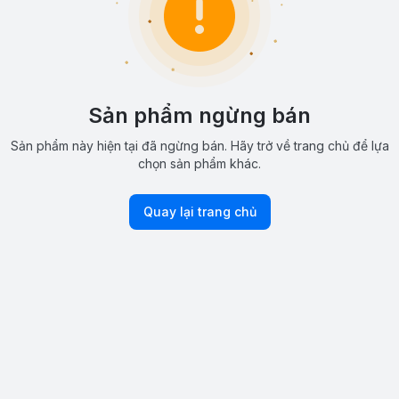
Sản phẩm ngừng bán
Sản phẩm này hiện tại đã ngừng bán. Hãy trở về trang chủ để lựa
chọn sản phẩm khác.
Quay lại trang chủ