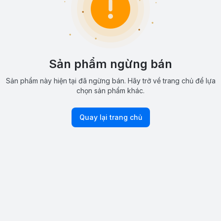
Sản phẩm ngừng bán
Sản phẩm này hiện tại đã ngừng bán. Hãy trở về trang chủ để lựa
chọn sản phẩm khác.
Quay lại trang chủ