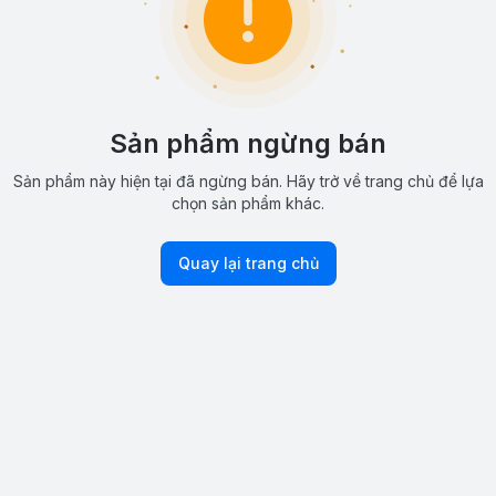
Sản phẩm ngừng bán
Sản phẩm này hiện tại đã ngừng bán. Hãy trở về trang chủ để lựa
chọn sản phẩm khác.
Quay lại trang chủ