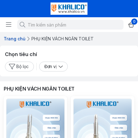
0
Trang chủ
PHỤ KIỆN VÁCH NGĂN TOILET
Chọn tiêu chí
Bộ lọc
Đơn vị
PHỤ KIỆN VÁCH NGĂN TOILET