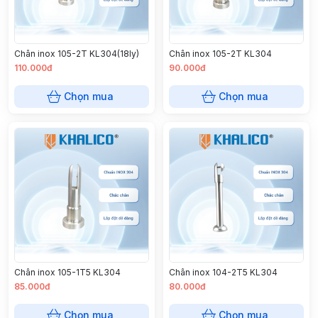
Chân inox 105-2T KL304(18ly)
Chân inox 105-2T KL304
110.000đ
90.000đ
Chọn mua
Chọn mua
Chân inox 105-1T5 KL304
Chân inox 104-2T5 KL304
85.000đ
80.000đ
Chọn mua
Chọn mua