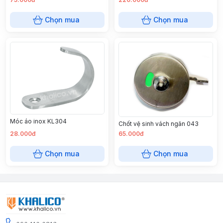
Chọn mua
Chọn mua
Móc áo inox KL304
Chốt vệ sinh vách ngăn 043
28.000đ
65.000đ
Chọn mua
Chọn mua