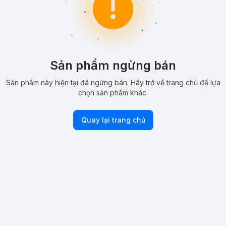
Sản phẩm ngừng bán
Sản phẩm này hiện tại đã ngừng bán. Hãy trở về trang chủ để lựa
chọn sản phẩm khác.
Quay lại trang chủ