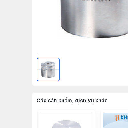
Các sản phẩm, dịch vụ khác