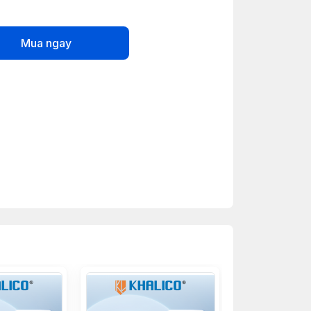
Mua ngay