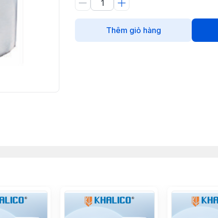
Thêm giỏ hàng