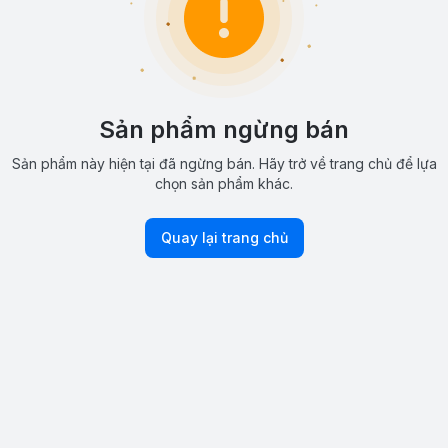
Sản phẩm ngừng bán
Sản phẩm này hiện tại đã ngừng bán. Hãy trở về trang chủ để lựa
chọn sản phẩm khác.
Quay lại trang chủ