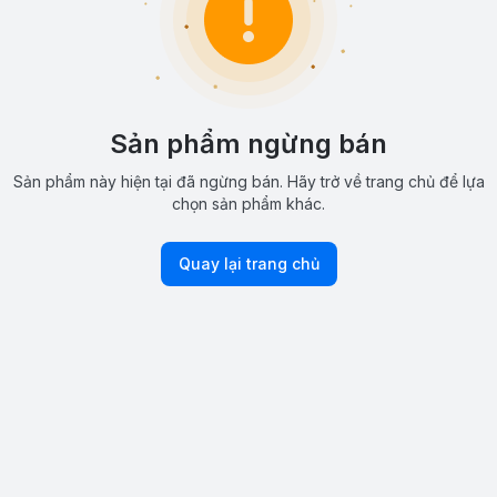
Sản phẩm ngừng bán
Sản phẩm này hiện tại đã ngừng bán. Hãy trở về trang chủ để lựa
chọn sản phẩm khác.
Quay lại trang chủ