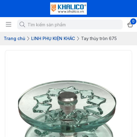
0
Trang chủ
LINH PHỤ KIỆN KHÁC
Tay thủy tròn 675