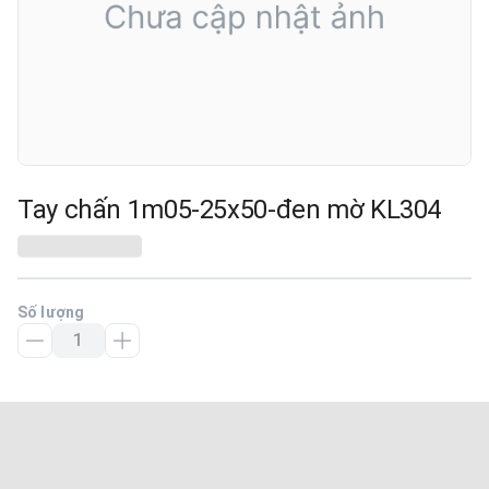
Tay chấn 1m05-25x50-đen mờ KL304
Số lượng