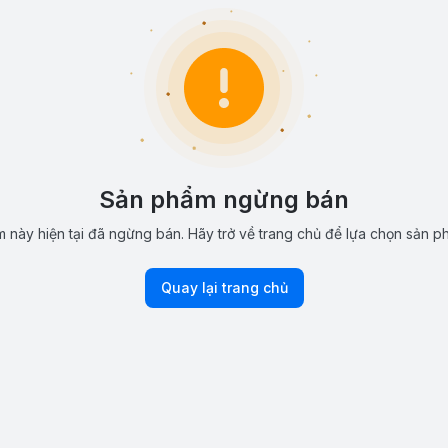
Sản phẩm ngừng bán
 này hiện tại đã ngừng bán. Hãy trở về trang chủ để lựa chọn sản p
Quay lại trang chủ