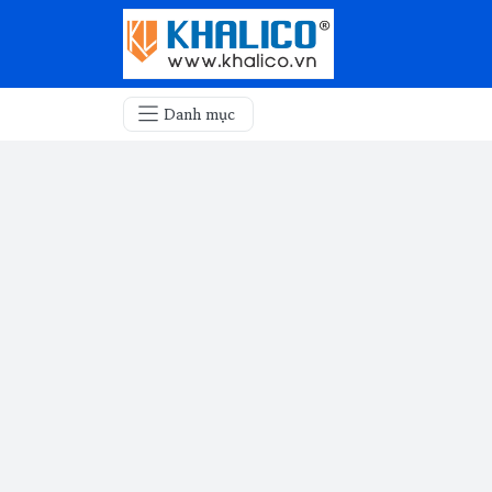
Danh mục