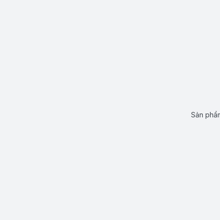
Sản phẩm