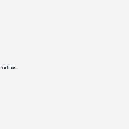
hẩm khác.