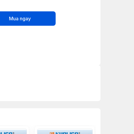
Mua ngay