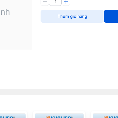
Thêm giỏ hàng