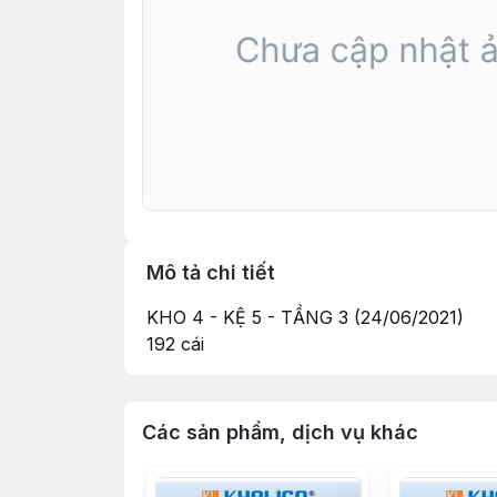
Mô tả chi tiết
KHO 4 - KỆ 5 - TẦNG 3 (24/06/2021)
192 cái
Các sản phẩm, dịch vụ khác