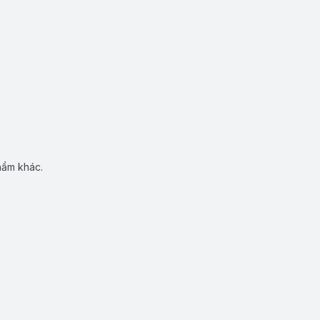
hẩm khác.