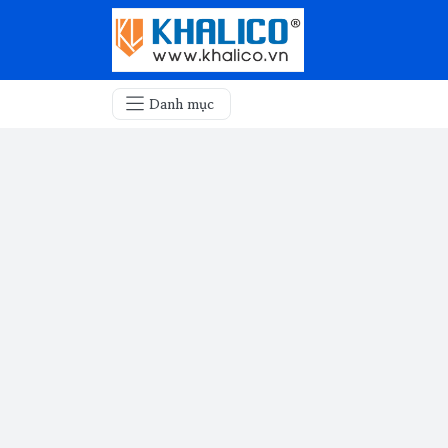
Danh mục