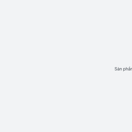
Sản phẩm