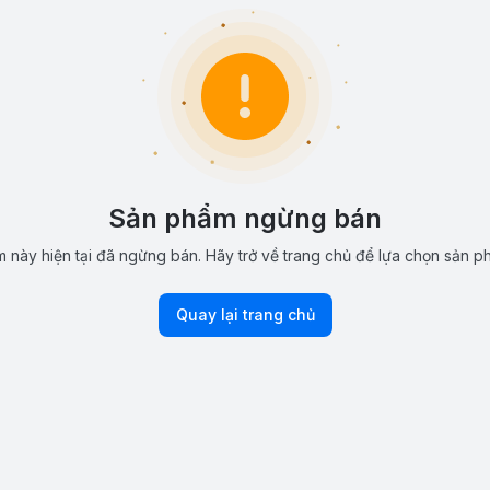
Sản phẩm ngừng bán
 này hiện tại đã ngừng bán. Hãy trở về trang chủ để lựa chọn sản p
Quay lại trang chủ