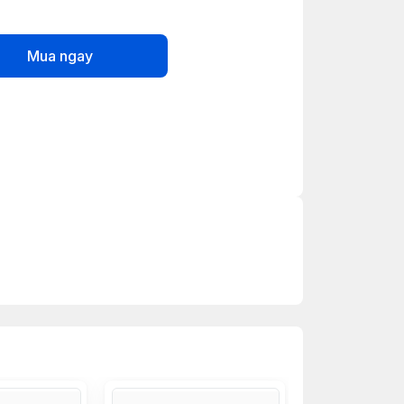
Mua ngay