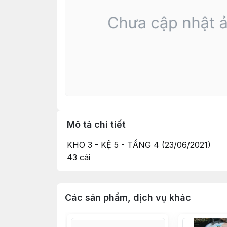
Mô tả chi tiết
KHO 3 - KỆ 5 - TẦNG 4 (23/06/2021)
43 cái
Các sản phẩm, dịch vụ khác