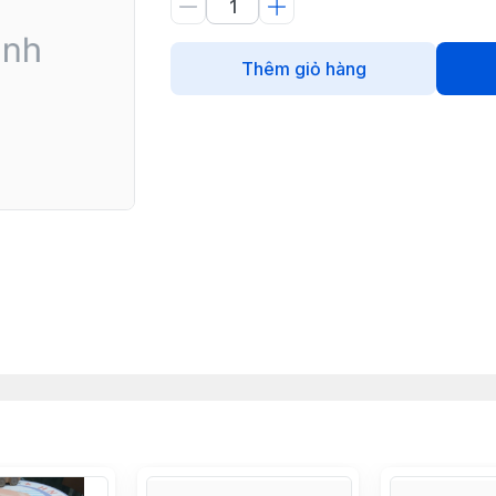
Thêm giỏ hàng