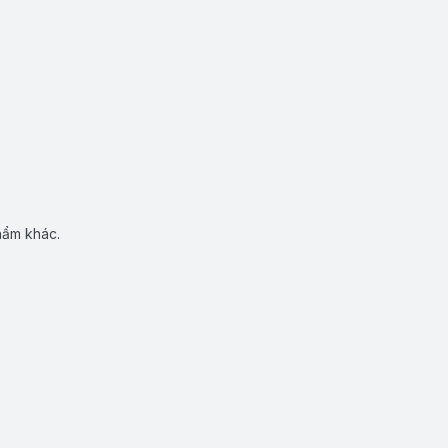
hẩm khác.