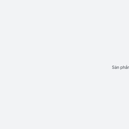
Sản phẩm