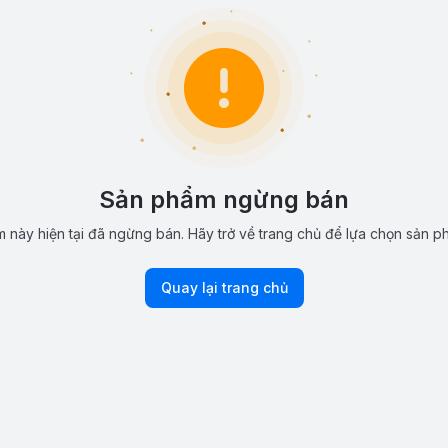
Sản phẩm ngừng bán
 này hiện tại đã ngừng bán. Hãy trở về trang chủ để lựa chọn sản p
Quay lại trang chủ