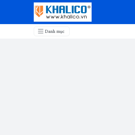
Danh mục