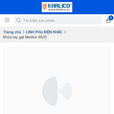
0
Trang chủ
LINH PHỤ KIỆN KHÁC
Khóa tay gạt Mestre 4620