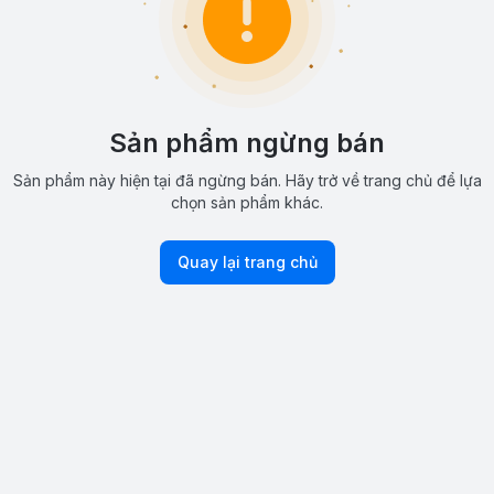
Sản phẩm ngừng bán
Sản phẩm này hiện tại đã ngừng bán. Hãy trở về trang chủ để lựa
chọn sản phẩm khác.
Quay lại trang chủ