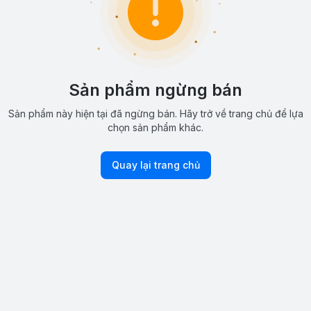
Sản phẩm ngừng bán
Sản phẩm này hiện tại đã ngừng bán. Hãy trở về trang chủ để lựa
chọn sản phẩm khác.
Quay lại trang chủ