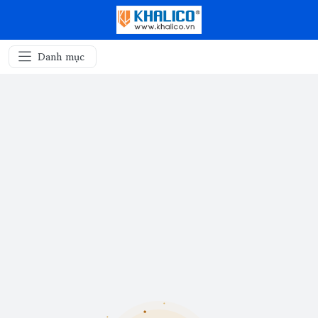
Danh mục