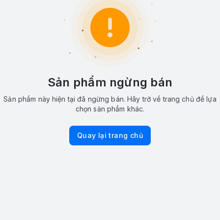
Sản phẩm ngừng bán
Sản phẩm này hiện tại đã ngừng bán. Hãy trở về trang chủ để lựa
chọn sản phẩm khác.
Quay lại trang chủ