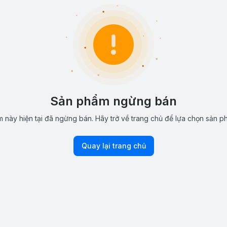
Sản phẩm ngừng bán
 này hiện tại đã ngừng bán. Hãy trở về trang chủ để lựa chọn sản p
Quay lại trang chủ