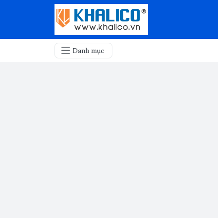
Danh mục