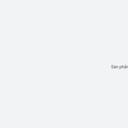
Sản phẩm