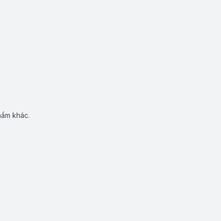
hẩm khác.