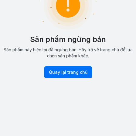
Sản phẩm ngừng bán
Sản phẩm này hiện tại đã ngừng bán. Hãy trở về trang chủ để lựa
chọn sản phẩm khác.
Quay lại trang chủ