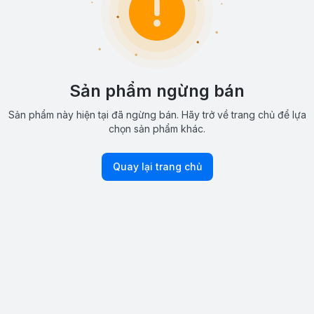
Sản phẩm ngừng bán
Sản phẩm này hiện tại đã ngừng bán. Hãy trở về trang chủ để lựa
chọn sản phẩm khác.
Quay lại trang chủ