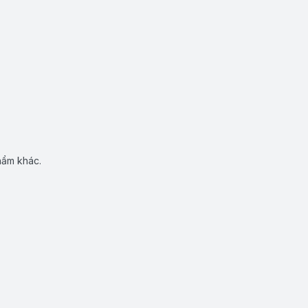
hẩm khác.