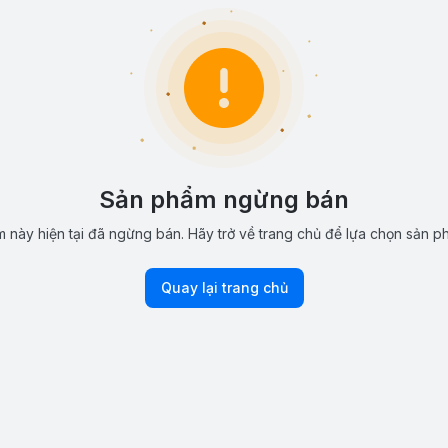
Sản phẩm ngừng bán
 này hiện tại đã ngừng bán. Hãy trở về trang chủ để lựa chọn sản p
Quay lại trang chủ