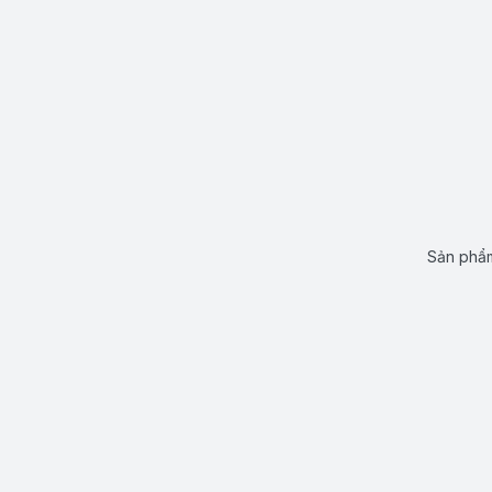
Sản phẩm