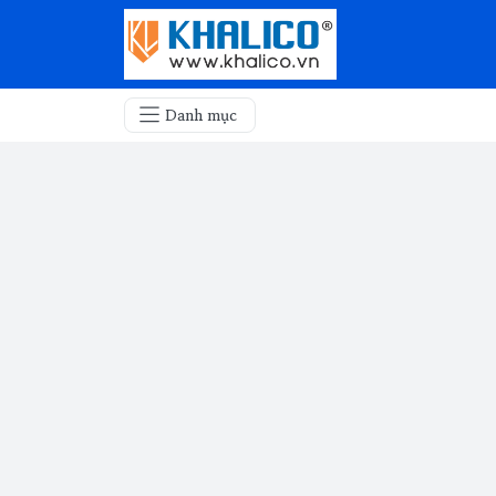
Danh mục