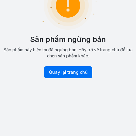
Sản phẩm ngừng bán
Sản phẩm này hiện tại đã ngừng bán. Hãy trở về trang chủ để lựa
chọn sản phẩm khác.
Quay lại trang chủ