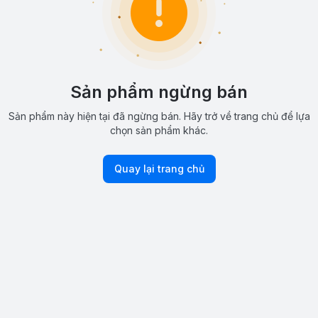
Sản phẩm ngừng bán
Sản phẩm này hiện tại đã ngừng bán. Hãy trở về trang chủ để lựa
chọn sản phẩm khác.
Quay lại trang chủ