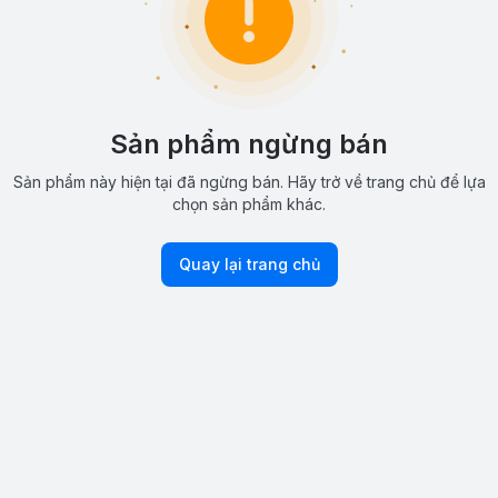
Sản phẩm ngừng bán
Sản phẩm này hiện tại đã ngừng bán. Hãy trở về trang chủ để lựa
chọn sản phẩm khác.
Quay lại trang chủ