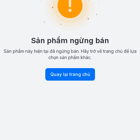
Sản phẩm ngừng bán
Sản phẩm này hiện tại đã ngừng bán. Hãy trở về trang chủ để lựa
chọn sản phẩm khác.
Quay lại trang chủ