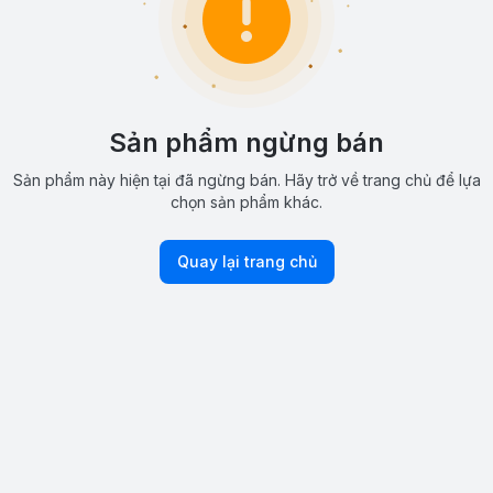
Sản phẩm ngừng bán
Sản phẩm này hiện tại đã ngừng bán. Hãy trở về trang chủ để lựa
chọn sản phẩm khác.
Quay lại trang chủ