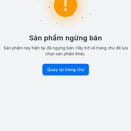
Sản phẩm ngừng bán
Sản phẩm này hiện tại đã ngừng bán. Hãy trở về trang chủ để lựa
chọn sản phẩm khác.
Quay lại trang chủ